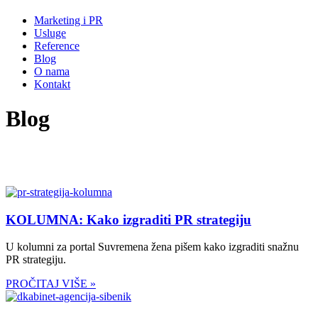
Marketing i PR
Usluge
Reference
Blog
O nama
Kontakt
Blog
KOLUMNA: Kako izgraditi PR strategiju
U kolumni za portal Suvremena žena pišem kako izgraditi snažnu
PR strategiju.
PROČITAJ VIŠE »