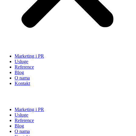
Marketing i PR
Usluge
Reference
Blog
O nama
Kontakt
Marketing i PR
Usluge
Reference
Blog
O nama