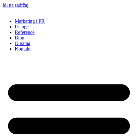
Idi na sadržaj
Marketing i PR
Usluge
Reference
Blog
O nama
Kontakt