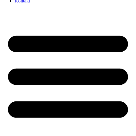
Kontakt