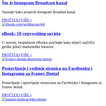
Što je Instagram Broadcast kanal
Saznajte kako postaviti Instagram Broadast kanal.
PROČITAJ VIŠE »
eBook: 10 copywriting savjeta
U novom, besplatnom eBooku pročitajte kako izbjeći najčešće
greške pišući marketinške tekstove.
PROČITAJ VIŠE »
Postavljanje i vođenje stranica na Facebooku i
Instagramu za Ivanov Dental
Postavljanje i upravljanje stranicama na Facebooku i Instagramu za
Ivanov dental.
PROČITAJ VIŠE »