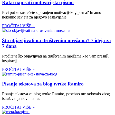
Kako napisati motivacijsko pismo
Prvi put se susrećete s pisanjem motivacijskog pisma? Imamo
nekoliko savjeta za njegovo sastavljanje.
PROČITAJ VIŠE »
Što objavljivati na društvenim mrežama? 7 ideja za
7 dana
Pročitajte što objavljivati na društvenim mrežama kad vam presuši
inspiracija.
PROČITAJ VIŠE »
Pisanje tekstova za blog tvrtke Ramiro
Pisanje tekstova za blog tvrtke Ramiro, posebno me radovalo zbog
istraživanja novih tema.
PROČITAJ VIŠE »