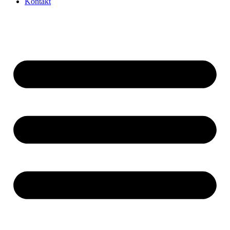
Kontakt