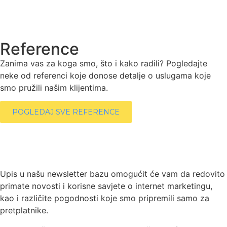
Reference
Zanima vas za koga smo, što i kako radili? Pogledajte
neke od referenci koje donose detalje o uslugama koje
smo pružili našim klijentima.
POGLEDAJ SVE REFERENCE
Upis u našu newsletter bazu omogućit će vam da redovito
primate novosti i korisne savjete o internet marketingu,
kao i različite pogodnosti koje smo pripremili samo za
pretplatnike.