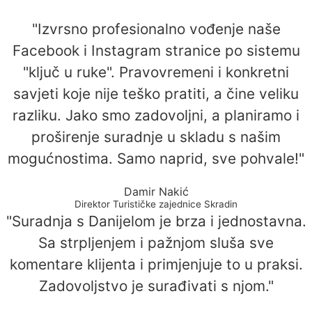
"Izvrsno profesionalno vođenje naše
Facebook i Instagram stranice po sistemu
"ključ u ruke". Pravovremeni i konkretni
savjeti koje nije teško pratiti, a čine veliku
razliku. Jako smo zadovoljni, a planiramo i
proširenje suradnje u skladu s našim
mogućnostima. Samo naprid, sve pohvale!"
Damir Nakić
Direktor Turističke zajednice Skradin
"Suradnja s Danijelom je brza i jednostavna.
Sa strpljenjem i pažnjom sluša sve
komentare klijenta i primjenjuje to u praksi.
Zadovoljstvo je surađivati s njom."