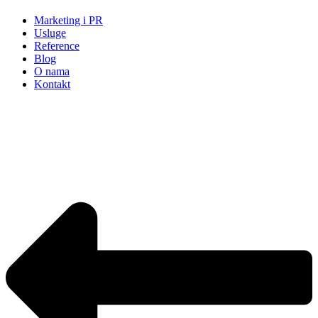
Marketing i PR
Usluge
Reference
Blog
O nama
Kontakt