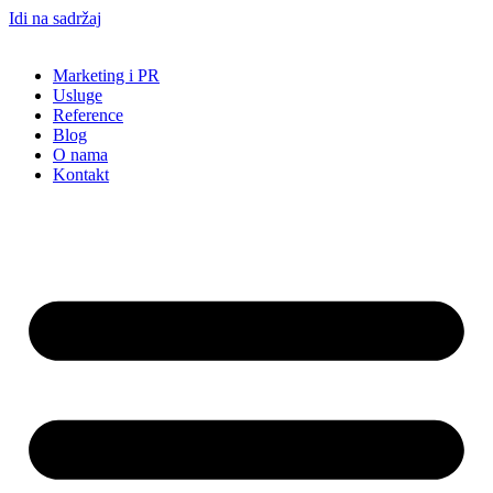
Idi na sadržaj
Marketing i PR
Usluge
Reference
Blog
O nama
Kontakt