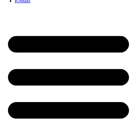
Kontakt