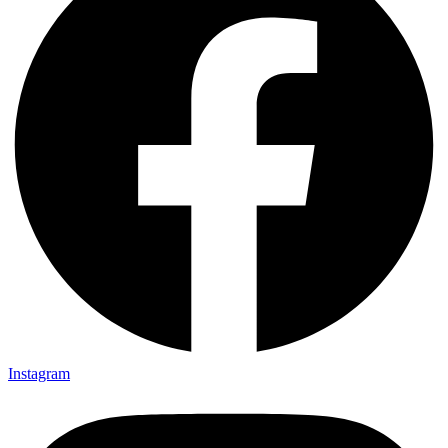
Instagram