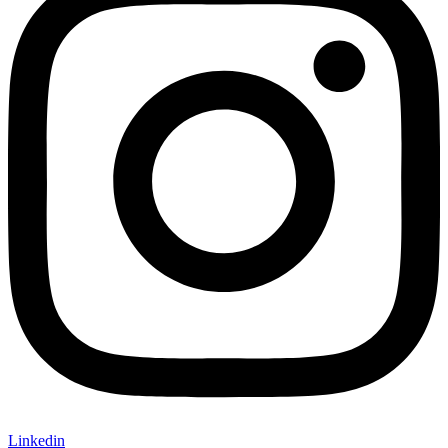
Linkedin