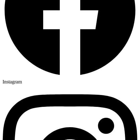
Instagram