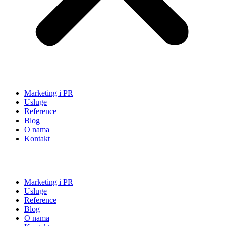
Marketing i PR
Usluge
Reference
Blog
O nama
Kontakt
Marketing i PR
Usluge
Reference
Blog
O nama