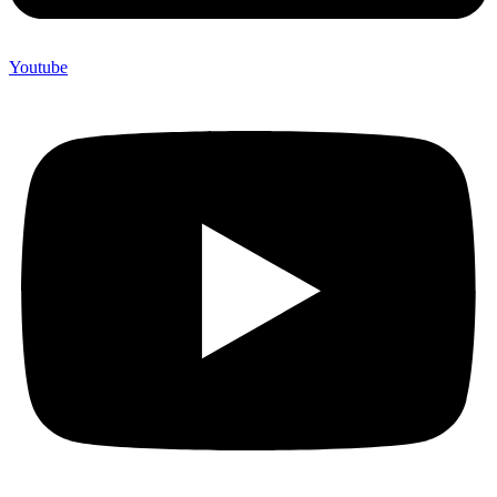
Youtube