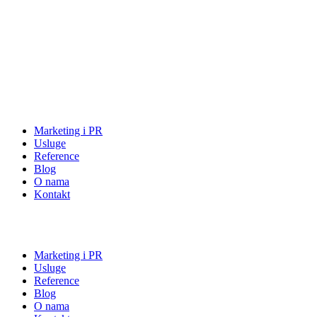
Marketing i PR
Usluge
Reference
Blog
O nama
Kontakt
Marketing i PR
Usluge
Reference
Blog
O nama