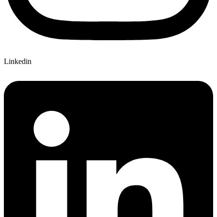
Linkedin