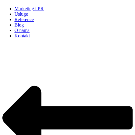
Marketing i PR
Usluge
Reference
Blog
O nama
Kontakt