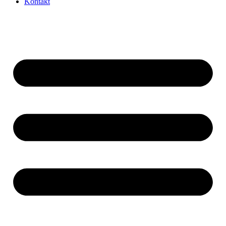
Kontakt