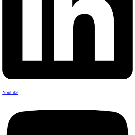
Youtube