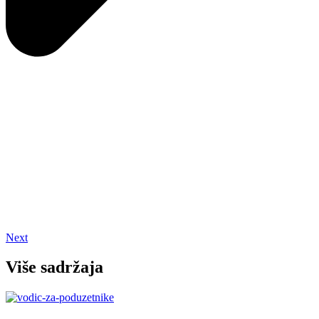
Next
Više sadržaja