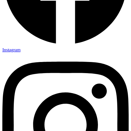
Instagram