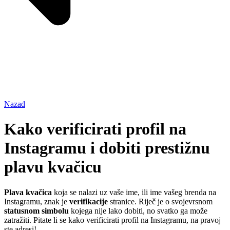
Nazad
Kako verificirati profil na
Instagramu i dobiti prestižnu
plavu kvačicu
Plava kvačica
koja se nalazi uz vaše ime, ili ime vašeg brenda na
Instagramu, znak je
verifikacije
stranice. Riječ je o svojevrsnom
statusnom simbolu
kojega nije lako dobiti, no svatko ga može
zatražiti. Pitate li se kako verificirati profil na Instagramu, na pravoj
ste adresi!