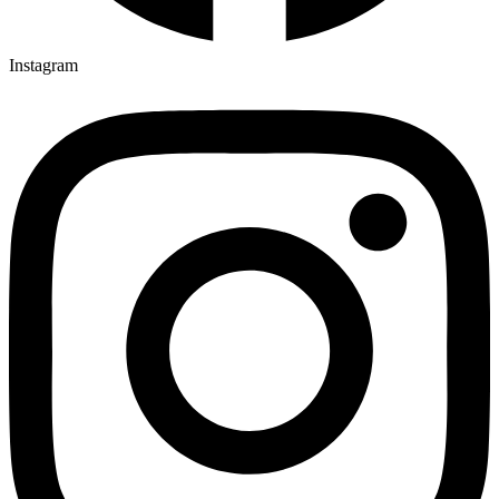
Instagram