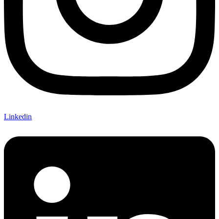
Linkedin