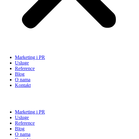
Marketing i PR
Usluge
Reference
Blog
O nama
Kontakt
Marketing i PR
Usluge
Reference
Blog
O nama