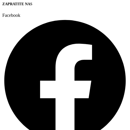
ZAPRATITE NAS
Facebook