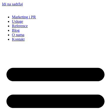
Idi na sadržaj
Marketing i PR
Usluge
Reference
Blog
O nama
Kontakt