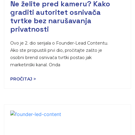
Ne želite pred kameru? Kako
graditi autoritet osnivača
tvrtke bez narušavanja
privatnosti
Ovo je 2. dio serijala o Founder-Lead Contentu.
Ako ste propustili prvi dio, pročitajte zašto je
osobni brend osnivača tvrtki postao jak
marketinški kanal. Onda
PROČITAJ >