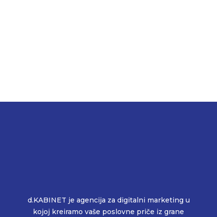
d.KABINET je agencija za digitalni marketing u
kojoj kreiramo vaše poslovne priče iz grane