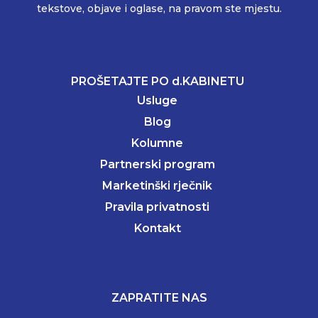
tekstove, objave i oglase, na pravom ste mjestu.
PROŠETAJTE PO d.KABINETU
Usluge
Blog
Kolumne
Partnerski program
Marketinški rječnik
Pravila privatnosti
Kontakt
ZAPRATITE NAS