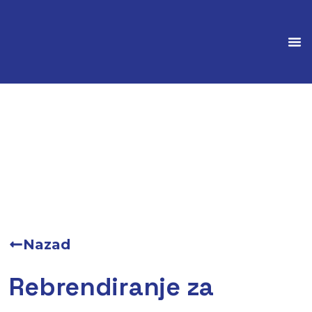
Marke
Nazad
Rebrendiranje za