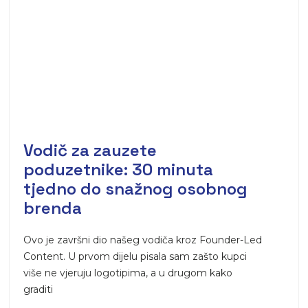
Vodič za zauzete
poduzetnike: 30 minuta
tjedno do snažnog osobnog
brenda
Ovo je završni dio našeg vodiča kroz Founder-Led
Content. U prvom dijelu pisala sam zašto kupci
više ne vjeruju logotipima, a u drugom kako
graditi