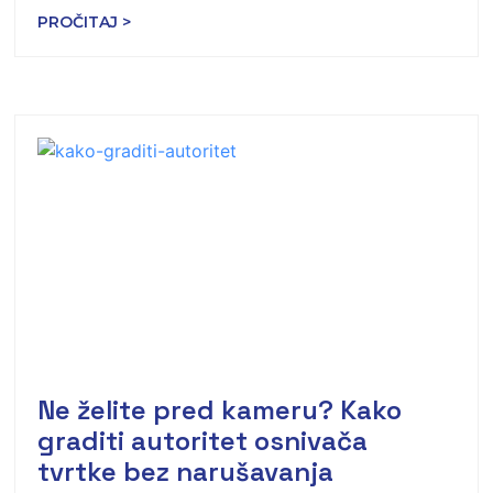
PROČITAJ >
Ne želite pred kameru? Kako
graditi autoritet osnivača
tvrtke bez narušavanja