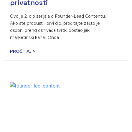
privatnosti
Ovo je 2. dio serijala o Founder-Lead Contentu.
Ako ste propustili prvi dio, pročitajte zašto je
osobni brend osnivača tvrtki postao jak
marketinški kanal. Onda
PROČITAJ >