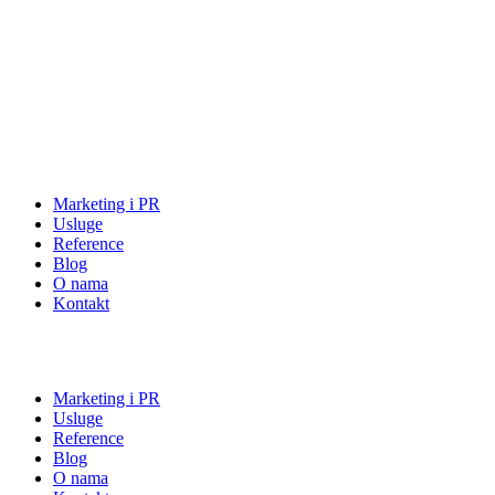
Marketing i PR
Usluge
Reference
Blog
O nama
Kontakt
Marketing i PR
Usluge
Reference
Blog
O nama