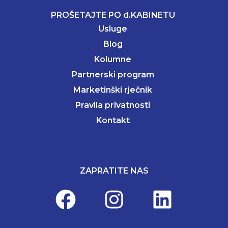
PROŠETAJTE PO d.KABINETU
Usluge
Blog
Kolumne
Partnerski program
Marketinški rječnik
Pravila privatnosti
Kontakt
ZAPRATITE NAS