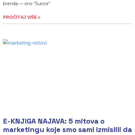
brenda — ono “Sunce”
PROČITAJ VIŠE »
E-KNJIGA NAJAVA: 5 mitova o
marketingu koje smo sami izmislili da