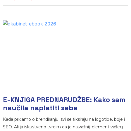
E-KNJIGA PREDNARUDŽBE: Kako sam
naučila naplatiti sebe
Kada pričamo o brendiranju, svi se fiksiraju na logotipe, boje i
SEO. Ali ja iskustveno tvrdim da je najvažniji element vašeg