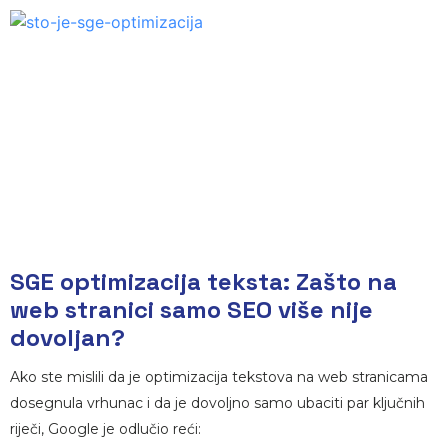
SGE optimizacija teksta: Zašto na
web stranici samo SEO više nije
dovoljan?
Ako ste mislili da je optimizacija tekstova na web stranicama
dosegnula vrhunac i da je dovoljno samo ubaciti par ključnih
riječi, Google je odlučio reći: