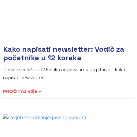
Kako napisati newsletter: Vodič za
početnike u 12 koraka
U ovom vodiču u 12 koraka odgovaramo na pitanje – kako
napisati newsletter.
PROČITAJ VIŠE »