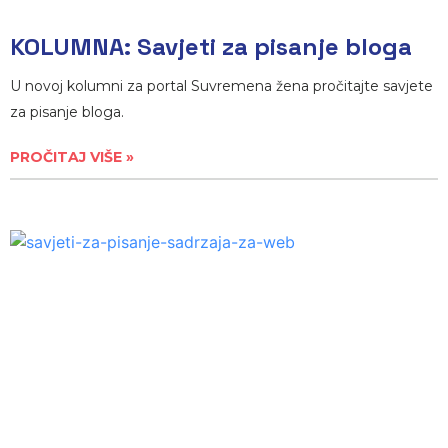
KOLUMNA: Savjeti za pisanje bloga
U novoj kolumni za portal Suvremena žena pročitajte savjete
za pisanje bloga.
PROČITAJ VIŠE »