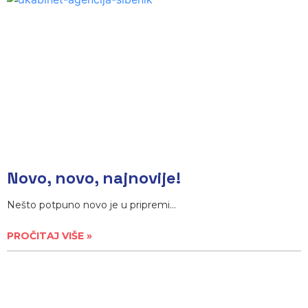
Novo, novo, najnovije!
Nešto potpuno novo je u pripremi…
PROČITAJ VIŠE »