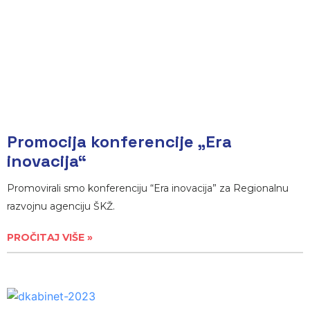
Promocija konferencije „Era
inovacija“
Promovirali smo konferenciju “Era inovacija” za Regionalnu
razvojnu agenciju ŠKŽ.
PROČITAJ VIŠE »