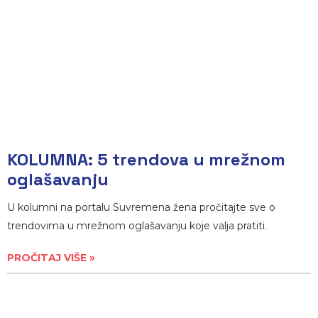
KOLUMNA: 5 trendova u mrežnom
oglašavanju
U kolumni na portalu Suvremena žena pročitajte sve o
trendovima u mrežnom oglašavanju koje valja pratiti.
PROČITAJ VIŠE »