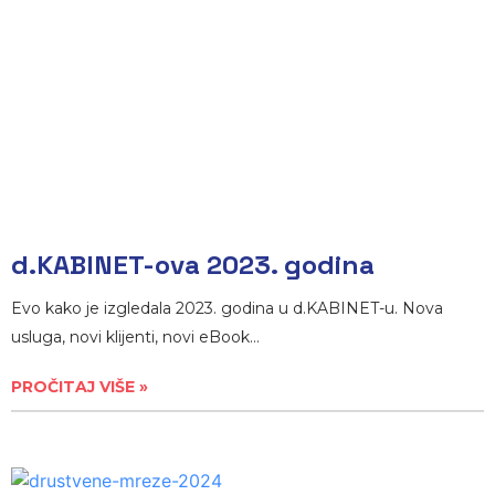
d.KABINET-ova 2023. godina
Evo kako je izgledala 2023. godina u d.KABINET-u. Nova
usluga, novi klijenti, novi eBook…
PROČITAJ VIŠE »