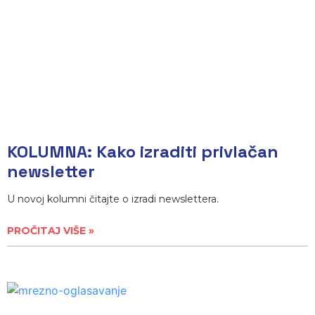
KOLUMNA: Kako izraditi privlačan
newsletter
U novoj kolumni čitajte o izradi newslettera.
PROČITAJ VIŠE »