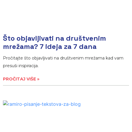
Što objavljivati na društvenim
mrežama? 7 ideja za 7 dana
Pročitajte što objavljivati na društvenim mrežama kad vam
presuši inspiracija.
PROČITAJ VIŠE »