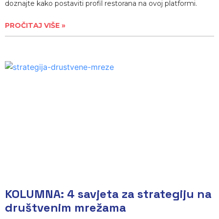
doznajte kako postaviti profil restorana na ovoj platformi.
PROČITAJ VIŠE »
KOLUMNA: 4 savjeta za strategiju na
društvenim mrežama