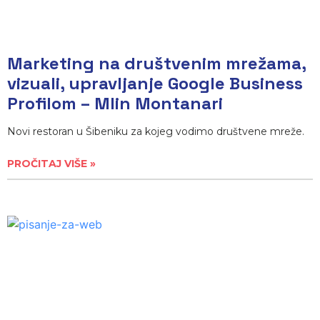
Marketing na društvenim mrežama,
vizuali, upravljanje Google Business
Profilom – Mlin Montanari
Novi restoran u Šibeniku za kojeg vodimo društvene mreže.
PROČITAJ VIŠE »