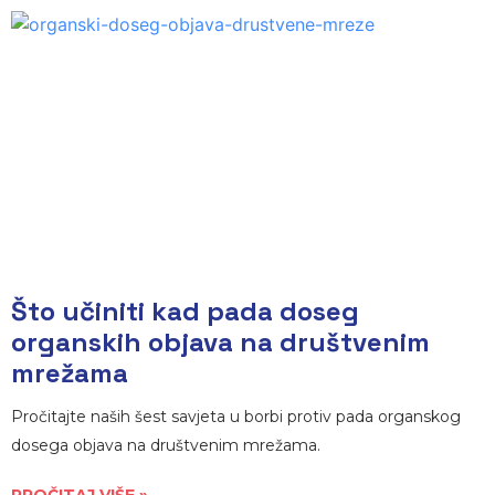
Što učiniti kad pada doseg
organskih objava na društvenim
mrežama
Pročitajte naših šest savjeta u borbi protiv pada organskog
dosega objava na društvenim mrežama.