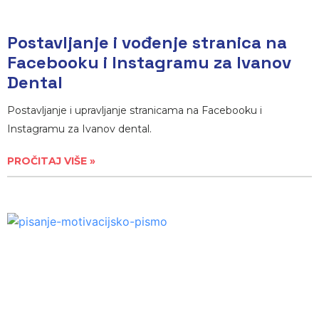
Postavljanje i vođenje stranica na
Facebooku i Instagramu za Ivanov
Dental
Postavljanje i upravljanje stranicama na Facebooku i
Instagramu za Ivanov dental.
PROČITAJ VIŠE »