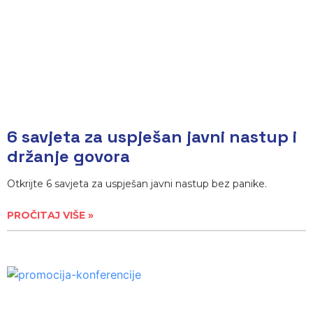
6 savjeta za uspješan javni nastup i
držanje govora
Otkrijte 6 savjeta za uspješan javni nastup bez panike.
PROČITAJ VIŠE »