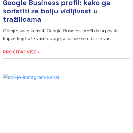
Google Business profil: kako ga
koristiti za bolju vidljivost u
tražilicama
Otkrijte kako koristiti Google Business profil da bi privukli
kupce koji traže vaše usluge, a nalaze se u blizini vas.
PROČITAJ VIŠE »