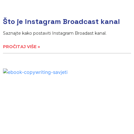
Što je Instagram Broadcast kanal
Saznajte kako postaviti Instagram Broadast kanal.
PROČITAJ VIŠE »