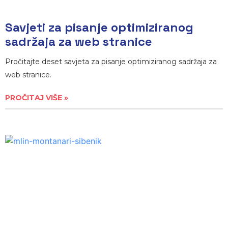
Savjeti za pisanje optimiziranog
sadržaja za web stranice
Pročitajte deset savjeta za pisanje optimiziranog sadržaja za
web stranice.
PROČITAJ VIŠE »