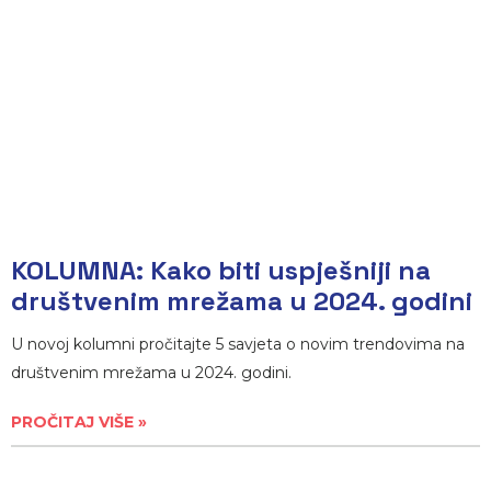
KOLUMNA: Kako biti uspješniji na
društvenim mrežama u 2024. godini
U novoj kolumni pročitajte 5 savjeta o novim trendovima na
društvenim mrežama u 2024. godini.
PROČITAJ VIŠE »