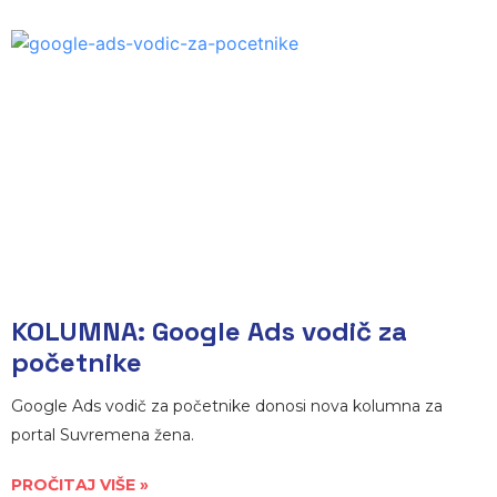
KOLUMNA: Google Ads vodič za
početnike
Google Ads vodič za početnike donosi nova kolumna za
portal Suvremena žena.
PROČITAJ VIŠE »