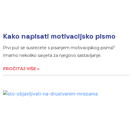
Kako napisati motivacijsko pismo
Prvi put se susrećete s pisanjem motivacijskog pisma?
Imamo nekoliko savjeta za njegovo sastavljanje.
PROČITAJ VIŠE »