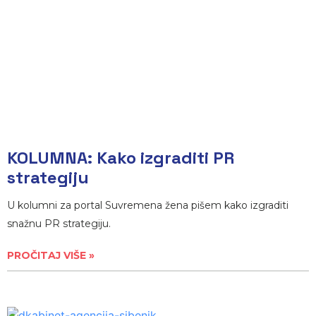
KOLUMNA: Kako izgraditi PR
strategiju
U kolumni za portal Suvremena žena pišem kako izgraditi
snažnu PR strategiju.
PROČITAJ VIŠE »