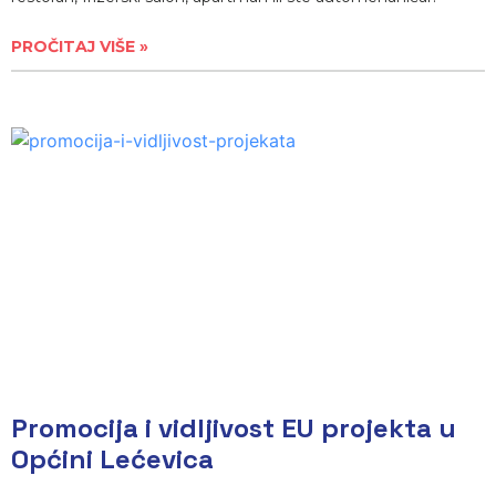
PROČITAJ VIŠE »
Promocija i vidljivost EU projekta u
Općini Lećevica