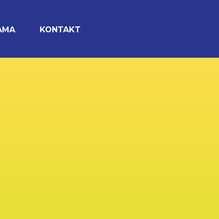
AMA
KONTAKT