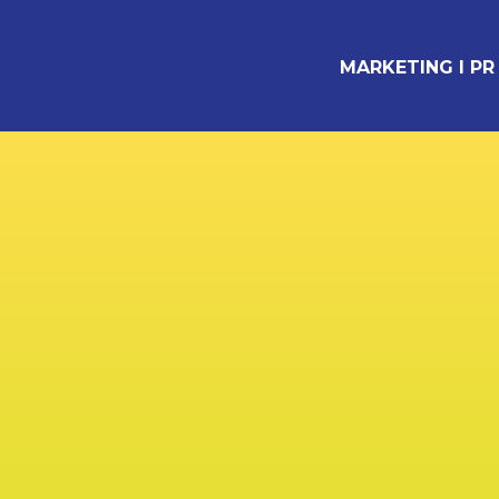
MARKETING I PR