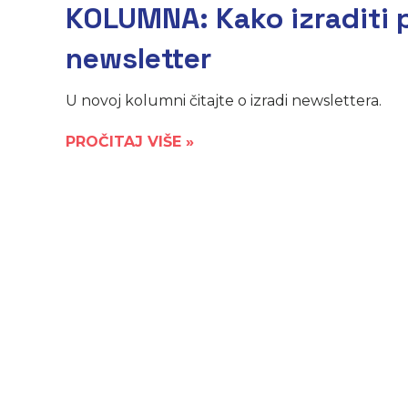
KOLUMNA: Kako izraditi 
newsletter
U novoj kolumni čitajte o izradi newslettera.
PROČITAJ VIŠE »