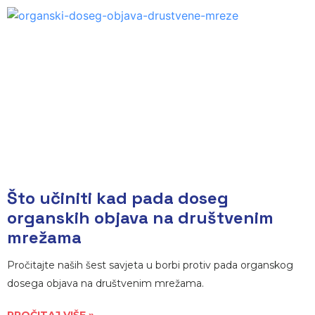
Što učiniti kad pada doseg
organskih objava na društvenim
mrežama
Pročitajte naših šest savjeta u borbi protiv pada organskog
dosega objava na društvenim mrežama.