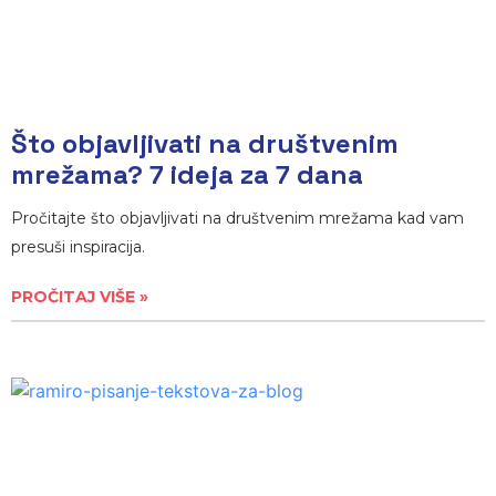
Što objavljivati na društvenim
mrežama? 7 ideja za 7 dana
Pročitajte što objavljivati na društvenim mrežama kad vam
presuši inspiracija.
PROČITAJ VIŠE »