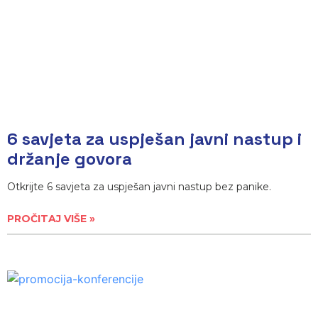
6 savjeta za uspješan javni nastup i
držanje govora
Otkrijte 6 savjeta za uspješan javni nastup bez panike.
PROČITAJ VIŠE »