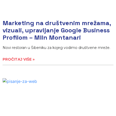
Marketing na društvenim mrežama,
vizuali, upravljanje Google Business
Profilom – Mlin Montanari
Novi restoran u Šibeniku za kojeg vodimo društvene mreže.
PROČITAJ VIŠE »