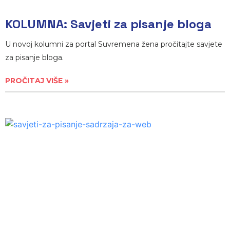
KOLUMNA: Savjeti za pisanje bloga
U novoj kolumni za portal Suvremena žena pročitajte savjete
za pisanje bloga.
PROČITAJ VIŠE »