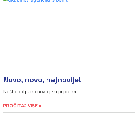
Novo, novo, najnovije!
Nešto potpuno novo je u pripremi…
PROČITAJ VIŠE »