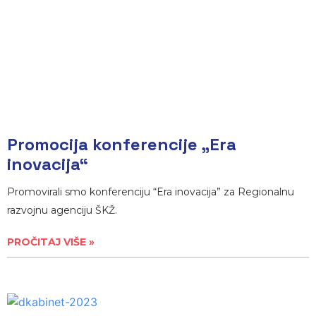
Promocija konferencije „Era
inovacija“
Promovirali smo konferenciju “Era inovacija” za Regionalnu
razvojnu agenciju ŠKŽ.
PROČITAJ VIŠE »