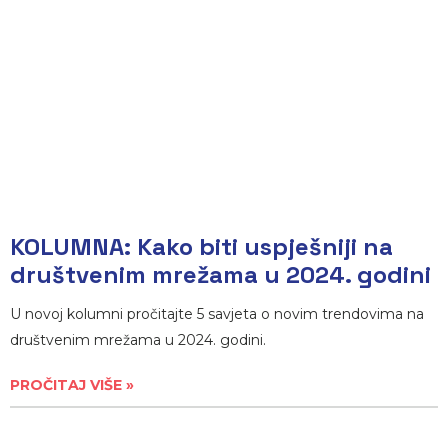
KOLUMNA: Kako biti uspješniji na
društvenim mrežama u 2024. godini
U novoj kolumni pročitajte 5 savjeta o novim trendovima na
društvenim mrežama u 2024. godini.
PROČITAJ VIŠE »