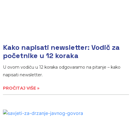
Kako napisati newsletter: Vodič za
početnike u 12 koraka
U ovom vodiču u 12 koraka odgovaramo na pitanje – kako
napisati newsletter.
PROČITAJ VIŠE »