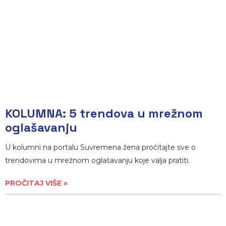
KOLUMNA: 5 trendova u mrežnom
oglašavanju
U kolumni na portalu Suvremena žena pročitajte sve o
trendovima u mrežnom oglašavanju koje valja pratiti.
PROČITAJ VIŠE »