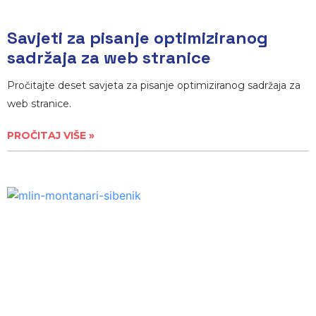
Savjeti za pisanje optimiziranog
sadržaja za web stranice
Pročitajte deset savjeta za pisanje optimiziranog sadržaja za
web stranice.
PROČITAJ VIŠE »