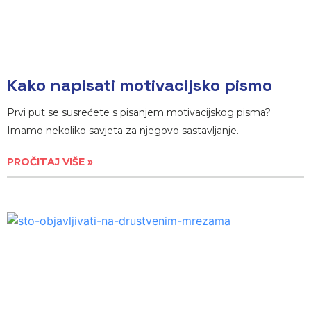
Kako napisati motivacijsko pismo
Prvi put se susrećete s pisanjem motivacijskog pisma?
Imamo nekoliko savjeta za njegovo sastavljanje.
PROČITAJ VIŠE »