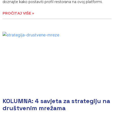
doznajte kako postaviti profil restorana na ovoj platformi.
PROČITAJ VIŠE »
KOLUMNA: 4 savjeta za strategiju na
društvenim mrežama