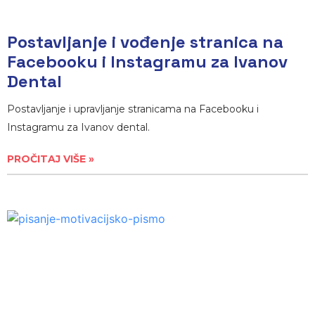
Postavljanje i vođenje stranica na
Facebooku i Instagramu za Ivanov
Dental
Postavljanje i upravljanje stranicama na Facebooku i
Instagramu za Ivanov dental.
PROČITAJ VIŠE »