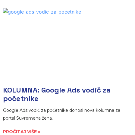
KOLUMNA: Google Ads vodič za
početnike
Google Ads vodič za početnike donosi nova kolumna za
portal Suvremena žena.
PROČITAJ VIŠE »