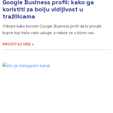
Google Business profil: kako ga
koristiti za bolju vidljivost u
tražilicama
Otkrijte kako koristiti Google Business profil da bi privukli
kupce koji traže vaše usluge, a nalaze se u blizini vas.
PROČITAJ VIŠE »