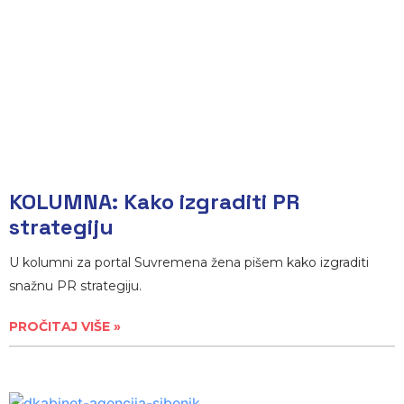
KOLUMNA: Kako izgraditi PR
strategiju
U kolumni za portal Suvremena žena pišem kako izgraditi
snažnu PR strategiju.
PROČITAJ VIŠE »