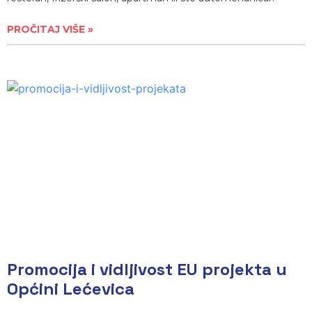
PROČITAJ VIŠE »
Promocija i vidljivost EU projekta u
Općini Lećevica