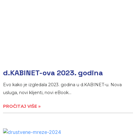
d.KABINET-ova 2023. godina
Evo kako je izgledala 2023. godina u d.KABINET-u. Nova
usluga, novi klijenti, novi eBook…
PROČITAJ VIŠE »