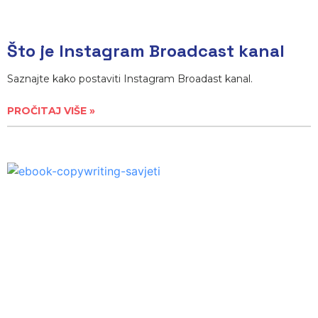
Što je Instagram Broadcast kanal
Saznajte kako postaviti Instagram Broadast kanal.
PROČITAJ VIŠE »