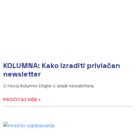
KOLUMNA: Kako izraditi privlačan
newsletter
U novoj kolumni čitajte o izradi newslettera.
PROČITAJ VIŠE »