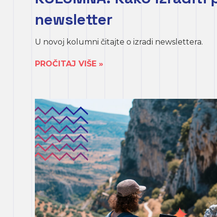
newsletter
U novoj kolumni čitajte o izradi newslettera.
PROČITAJ VIŠE »