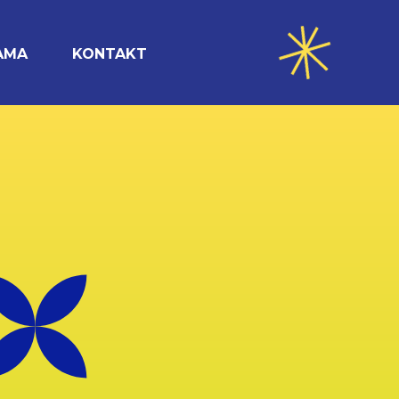
AMA
KONTAKT