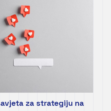
vjeta za strategiju na