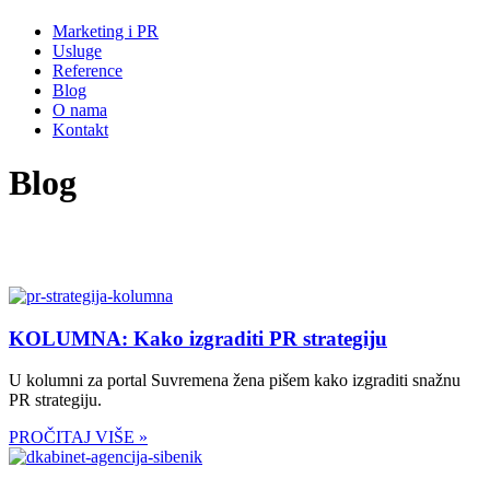
Marketing i PR
Usluge
Reference
Blog
O nama
Kontakt
Blog
KOLUMNA: Kako izgraditi PR strategiju
U kolumni za portal Suvremena žena pišem kako izgraditi snažnu
PR strategiju.
PROČITAJ VIŠE »