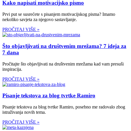
Kako napisati motivacijsko pismo
Prvi put se susrećete s pisanjem motivacijskog pisma? Imamo
nekoliko savjeta za njegovo sastavljanje.
PROČITAJ VIŠE »
Što objavljivati na društvenim mrežama? 7 ideja za
7 dana
Pročitajte što objavljivati na društvenim mrežama kad vam presuši
inspiracija.
PROČITAJ VIŠE »
Pisanje tekstova za blog tvrtke Ramiro
Pisanje tekstova za blog tvrtke Ramiro, posebno me radovalo zbog
istraživanja novih tema.
PROČITAJ VIŠE »