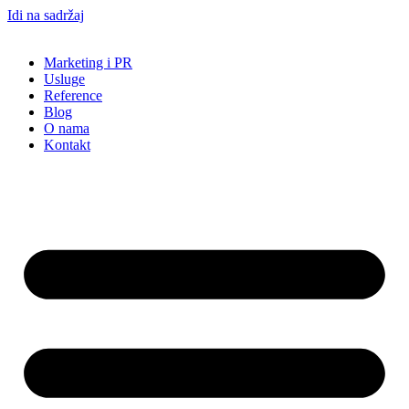
Idi na sadržaj
Marketing i PR
Usluge
Reference
Blog
O nama
Kontakt