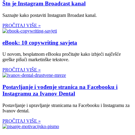
Što je Instagram Broadcast kanal
Saznajte kako postaviti Instagram Broadast kanal.
PROČITAJ VIŠE »
eBook: 10 copywriting savjeta
U novom, besplatnom eBooku pročitajte kako izbjeći najčešće
greške pišući marketinške tekstove.
PROČITAJ VIŠE »
Postavljanje i vođenje stranica na Facebooku i
Instagramu za Ivanov Dental
Postavljanje i upravljanje stranicama na Facebooku i Instagramu za
Ivanov dental.
PROČITAJ VIŠE »