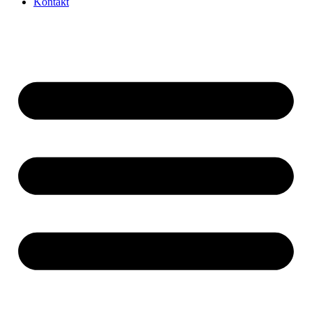
Kontakt