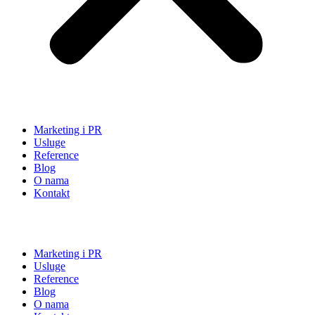
Marketing i PR
Usluge
Reference
Blog
O nama
Kontakt
Marketing i PR
Usluge
Reference
Blog
O nama