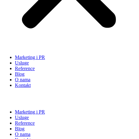
Marketing i PR
Usluge
Reference
Blog
O nama
Kontakt
Marketing i PR
Usluge
Reference
Blog
O nama