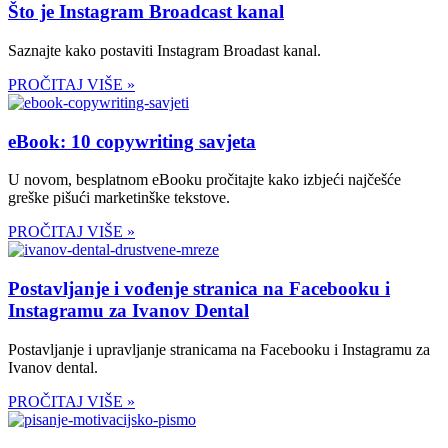
Što je Instagram Broadcast kanal
Saznajte kako postaviti Instagram Broadast kanal.
PROČITAJ VIŠE »
eBook: 10 copywriting savjeta
U novom, besplatnom eBooku pročitajte kako izbjeći najčešće
greške pišući marketinške tekstove.
PROČITAJ VIŠE »
Postavljanje i vođenje stranica na Facebooku i
Instagramu za Ivanov Dental
Postavljanje i upravljanje stranicama na Facebooku i Instagramu za
Ivanov dental.
PROČITAJ VIŠE »