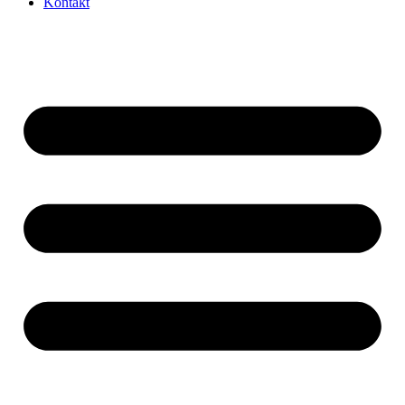
Kontakt