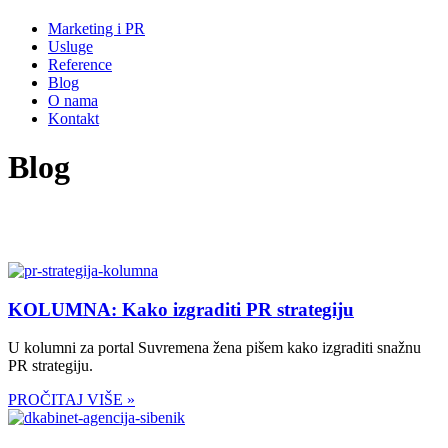
Marketing i PR
Usluge
Reference
Blog
O nama
Kontakt
Blog
KOLUMNA: Kako izgraditi PR strategiju
U kolumni za portal Suvremena žena pišem kako izgraditi snažnu
PR strategiju.
PROČITAJ VIŠE »