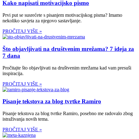
Kako napisati motivacijsko pismo
Prvi put se susrećete s pisanjem motivacijskog pisma? Imamo
nekoliko savjeta za njegovo sastavljanje.
PROČITAJ VIŠE »
Što objavljivati na društvenim mrežama? 7 ideja za
7 dana
Pročitajte što objavljivati na društvenim mrežama kad vam presuši
inspiracija.
PROČITAJ VIŠE »
Pisanje tekstova za blog tvrtke Ramiro
Pisanje tekstova za blog tvrtke Ramiro, posebno me radovalo zbog
istraživanja novih tema.
PROČITAJ VIŠE »