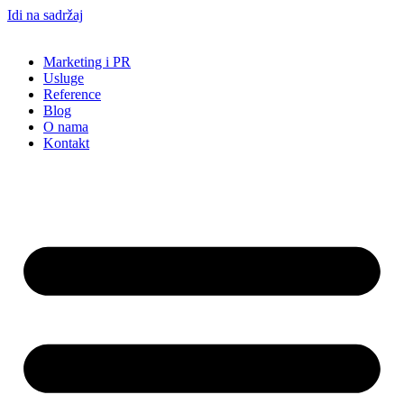
Idi na sadržaj
Marketing i PR
Usluge
Reference
Blog
O nama
Kontakt