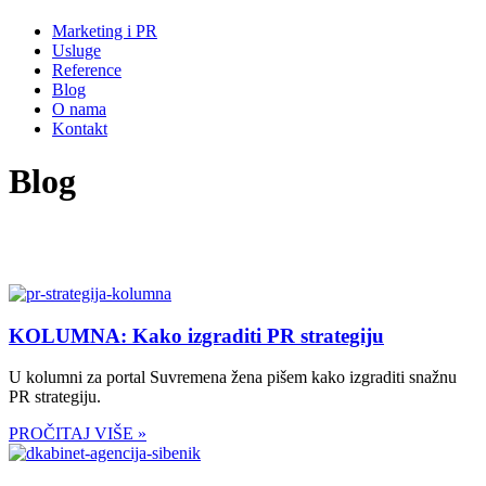
Marketing i PR
Usluge
Reference
Blog
O nama
Kontakt
Blog
KOLUMNA: Kako izgraditi PR strategiju
U kolumni za portal Suvremena žena pišem kako izgraditi snažnu
PR strategiju.
PROČITAJ VIŠE »