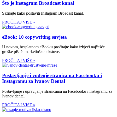
Što je Instagram Broadcast kanal
Saznajte kako postaviti Instagram Broadast kanal.
PROČITAJ VIŠE »
eBook: 10 copywriting savjeta
U novom, besplatnom eBooku pročitajte kako izbjeći najčešće
greške pišući marketinške tekstove.
PROČITAJ VIŠE »
Postavljanje i vođenje stranica na Facebooku i
Instagramu za Ivanov Dental
Postavljanje i upravljanje stranicama na Facebooku i Instagramu za
Ivanov dental.
PROČITAJ VIŠE »