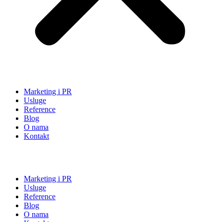
Marketing i PR
Usluge
Reference
Blog
O nama
Kontakt
Marketing i PR
Usluge
Reference
Blog
O nama