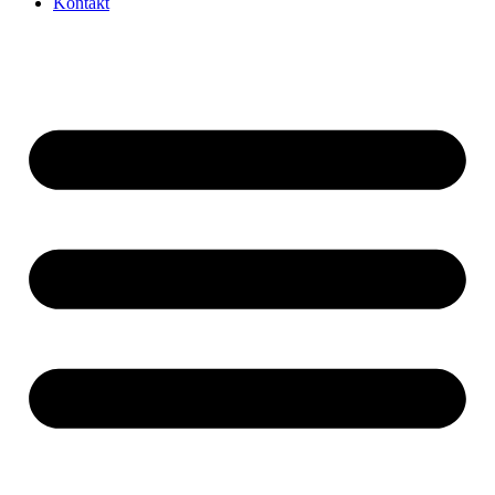
Kontakt