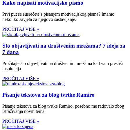
Kako napisati motivacijsko pismo
Prvi put se susrećete s pisanjem motivacijskog pisma? Imamo
nekoliko savjeta za njegovo sastavljanje.
PROČITAJ VIŠE »
Što objavljivati na društvenim mrežama? 7 ideja za
7 dana
Pročitajte što objavljivati na društvenim mrežama kad vam presuši
inspiracija.
PROČITAJ VIŠE »
Pisanje tekstova za blog tvrtke Ramiro
Pisanje tekstova za blog tvrtke Ramiro, posebno me radovalo zbog
istraživanja novih tema.
PROČITAJ VIŠE »