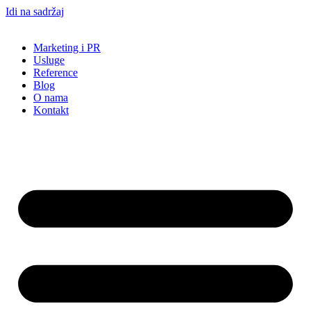
Idi na sadržaj
Marketing i PR
Usluge
Reference
Blog
O nama
Kontakt