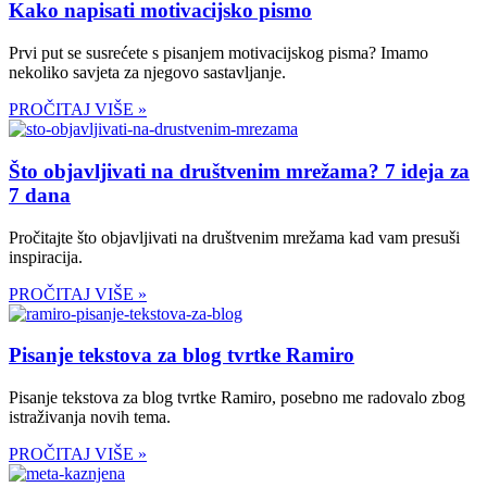
Kako napisati motivacijsko pismo
Prvi put se susrećete s pisanjem motivacijskog pisma? Imamo
nekoliko savjeta za njegovo sastavljanje.
PROČITAJ VIŠE »
Što objavljivati na društvenim mrežama? 7 ideja za
7 dana
Pročitajte što objavljivati na društvenim mrežama kad vam presuši
inspiracija.
PROČITAJ VIŠE »
Pisanje tekstova za blog tvrtke Ramiro
Pisanje tekstova za blog tvrtke Ramiro, posebno me radovalo zbog
istraživanja novih tema.
PROČITAJ VIŠE »