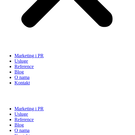
Marketing i PR
Usluge
Reference
Blog
O nama
Kontakt
Marketing i PR
Usluge
Reference
Blog
O nama