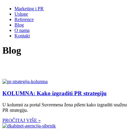
Marketing i PR
Usluge
Reference
Blog
O nama
Kontakt
Blog
KOLUMNA: Kako izgraditi PR strategiju
U kolumni za portal Suvremena žena pišem kako izgraditi snažnu
PR strategiju.
PROČITAJ VIŠE »