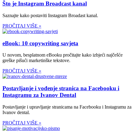
Što je Instagram Broadcast kanal
Saznajte kako postaviti Instagram Broadast kanal.
PROČITAJ VIŠE »
eBook: 10 copywriting savjeta
U novom, besplatnom eBooku pročitajte kako izbjeći najčešće
greške pišući marketinške tekstove.
PROČITAJ VIŠE »
Postavljanje i vođenje stranica na Facebooku i
Instagramu za Ivanov Dental
Postavljanje i upravljanje stranicama na Facebooku i Instagramu za
Ivanov dental.
PROČITAJ VIŠE »