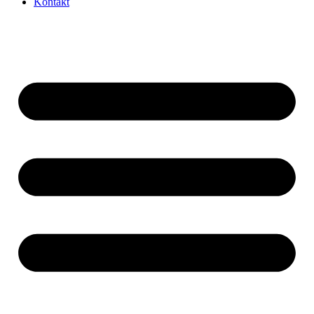
Kontakt