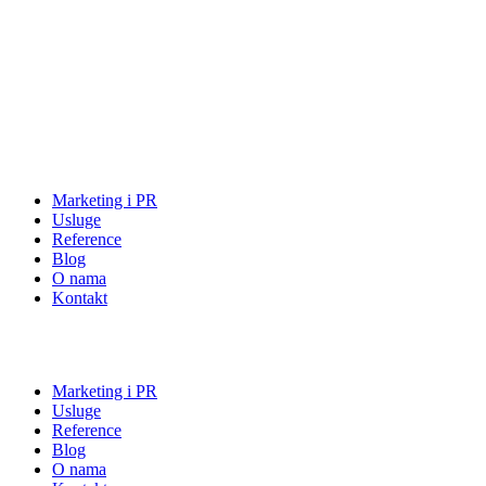
Marketing i PR
Usluge
Reference
Blog
O nama
Kontakt
Marketing i PR
Usluge
Reference
Blog
O nama