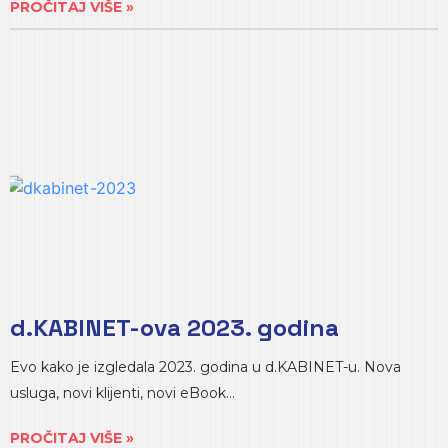
PROČITAJ VIŠE »
d.KABINET-ova 2023. godina
Evo kako je izgledala 2023. godina u d.KABINET-u. Nova
usluga, novi klijenti, novi eBook…
PROČITAJ VIŠE »