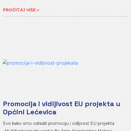
PROČITAJ VIŠE »
Promocija i vidljivost EU projekta u
Općini Lećevica
Evo kako smo odradili promociju i vidljivost EU projekta