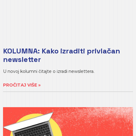
KOLUMNA: Kako izraditi privlačan
newsletter
U novoj kolumni čitajte o izradi newslettera.
PROČITAJ VIŠE »