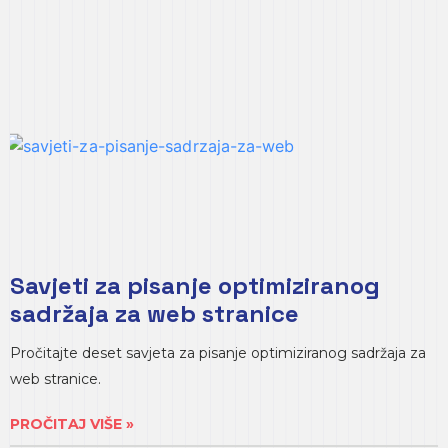
Savjeti za pisanje optimiziranog
sadržaja za web stranice
Pročitajte deset savjeta za pisanje optimiziranog sadržaja za
web stranice.
PROČITAJ VIŠE »