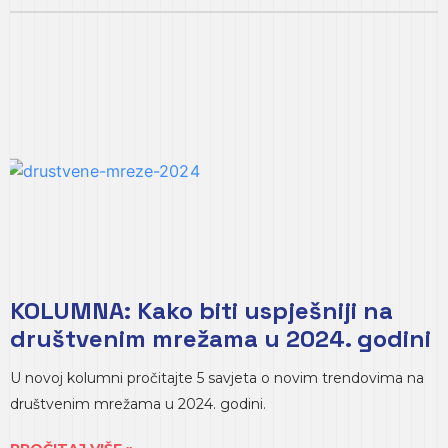
KOLUMNA: Kako biti uspješniji na
društvenim mrežama u 2024. godini
U novoj kolumni pročitajte 5 savjeta o novim trendovima na
društvenim mrežama u 2024. godini.