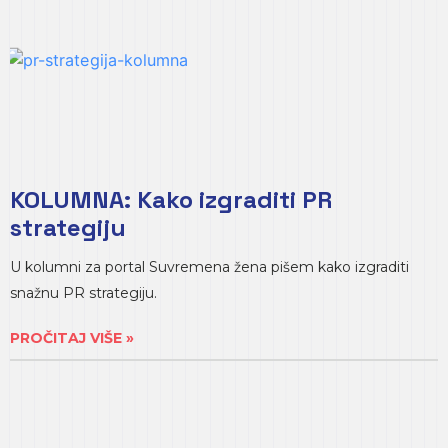
KOLUMNA: Kako izgraditi PR
strategiju
U kolumni za portal Suvremena žena pišem kako izgraditi
snažnu PR strategiju.
PROČITAJ VIŠE »