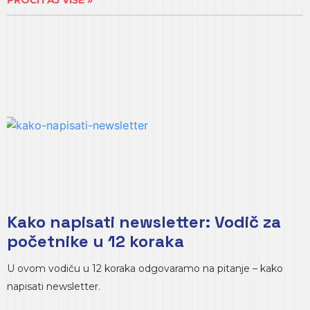
PROČITAJ VIŠE »
Kako napisati newsletter: Vodič za
početnike u 12 koraka
U ovom vodiču u 12 koraka odgovaramo na pitanje – kako
napisati newsletter.