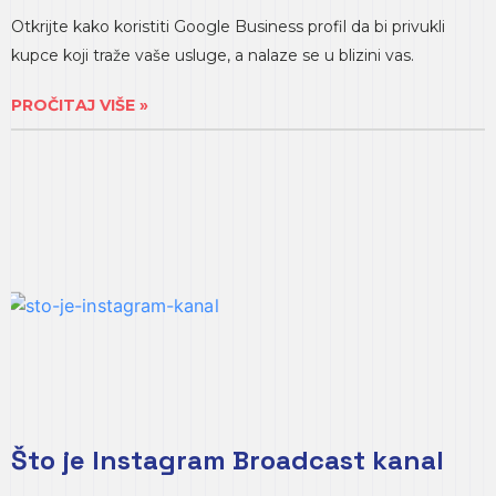
Otkrijte kako koristiti Google Business profil da bi privukli
kupce koji traže vaše usluge, a nalaze se u blizini vas.
PROČITAJ VIŠE »
Što je Instagram Broadcast kanal