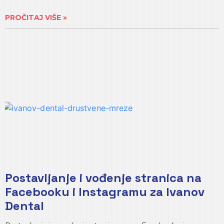
PROČITAJ VIŠE »
Postavljanje i vođenje stranica na
Facebooku i Instagramu za Ivanov
Dental