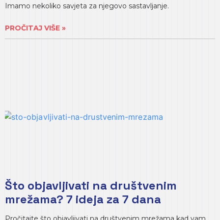
Imamo nekoliko savjeta za njegovo sastavljanje.
PROČITAJ VIŠE »
Što objavljivati na društvenim
mrežama? 7 ideja za 7 dana
Pročitajte što objavljivati na društvenim mrežama kad vam