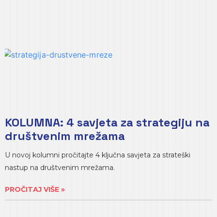
KOLUMNA: 4 savjeta za strategiju na
društvenim mrežama
U novoj kolumni pročitajte 4 ključna savjeta za strateški
nastup na društvenim mrežama.
PROČITAJ VIŠE »