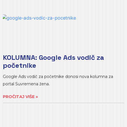
KOLUMNA: Google Ads vodič za
početnike
Google Ads vodič za početnike donosi nova kolumna za
portal Suvremena žena.
PROČITAJ VIŠE »