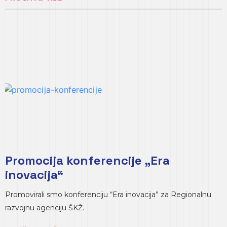
Promocija konferencije „Era
inovacija“
Promovirali smo konferenciju “Era inovacija” za Regionalnu
razvojnu agenciju ŠKŽ.