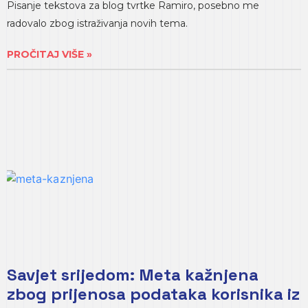
Pisanje tekstova za blog tvrtke Ramiro, posebno me
radovalo zbog istraživanja novih tema.
PROČITAJ VIŠE »
Savjet srijedom: Meta kažnjena
zbog prijenosa podataka korisnika iz