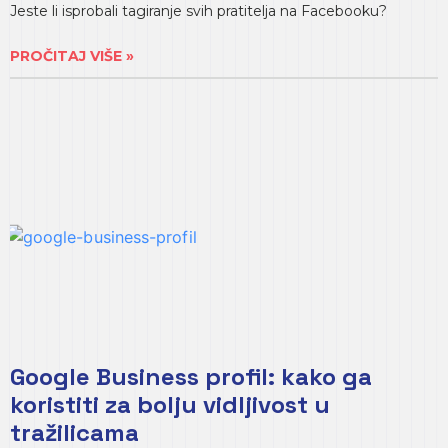
Jeste li isprobali tagiranje svih pratitelja na Facebooku?
PROČITAJ VIŠE »
Google Business profil: kako ga
koristiti za bolju vidljivost u
tražilicama