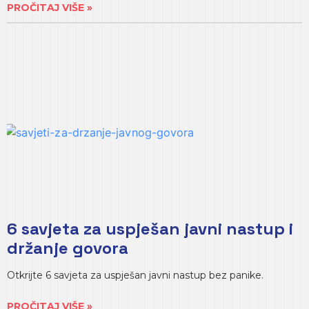
PROČITAJ VIŠE »
6 savjeta za uspješan javni nastup i
držanje govora
Otkrijte 6 savjeta za uspješan javni nastup bez panike.
PROČITAJ VIŠE »