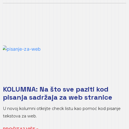
KOLUMNA: Na što sve paziti kod
pisanja sadržaja za web stranice
U novoj kolumni otkrijte check listu kao pomoć kod pisanje
tekstova za web.