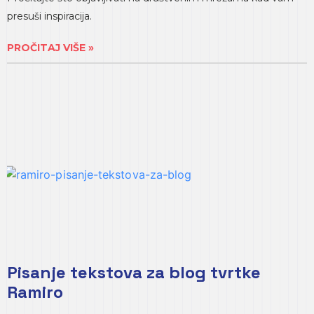
presuši inspiracija.
PROČITAJ VIŠE »
Pisanje tekstova za blog tvrtke
Ramiro