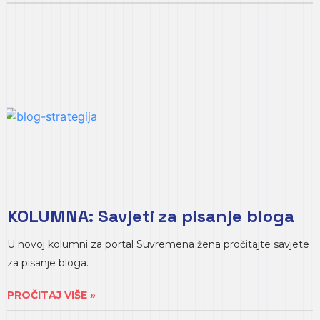
KOLUMNA: Savjeti za pisanje bloga
U novoj kolumni za portal Suvremena žena pročitajte savjete
za pisanje bloga.
PROČITAJ VIŠE »