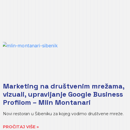
Marketing na društvenim mrežama,
vizuali, upravljanje Google Business
Profilom – Mlin Montanari
Novi restoran u Šibeniku za kojeg vodimo društvene mreže.
PROČITAJ VIŠE »