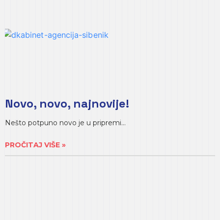
Novo, novo, najnovije!
Nešto potpuno novo je u pripremi…
PROČITAJ VIŠE »