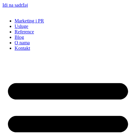
Idi na sadržaj
Marketing i PR
Usluge
Reference
Blog
O nama
Kontakt