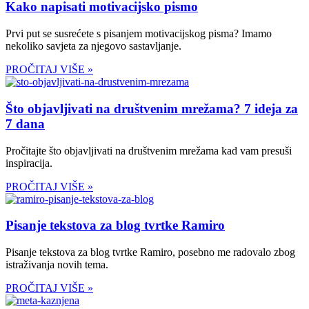
Kako napisati motivacijsko pismo
Prvi put se susrećete s pisanjem motivacijskog pisma? Imamo
nekoliko savjeta za njegovo sastavljanje.
PROČITAJ VIŠE »
Što objavljivati na društvenim mrežama? 7 ideja za
7 dana
Pročitajte što objavljivati na društvenim mrežama kad vam presuši
inspiracija.
PROČITAJ VIŠE »
Pisanje tekstova za blog tvrtke Ramiro
Pisanje tekstova za blog tvrtke Ramiro, posebno me radovalo zbog
istraživanja novih tema.
PROČITAJ VIŠE »