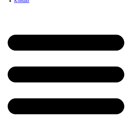
Kontakt