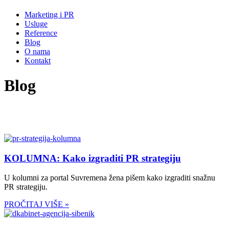
Marketing i PR
Usluge
Reference
Blog
O nama
Kontakt
Blog
KOLUMNA: Kako izgraditi PR strategiju
U kolumni za portal Suvremena žena pišem kako izgraditi snažnu
PR strategiju.
PROČITAJ VIŠE »