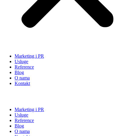
Marketing i PR
Usluge
Reference
Blog
O nama
Kontakt
Marketing i PR
Usluge
Reference
Blog
O nama