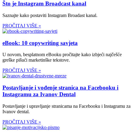
Što je Instagram Broadcast kanal
Saznajte kako postaviti Instagram Broadast kanal.
PROČITAJ VIŠE »
eBook: 10 copywriting savjeta
U novom, besplatnom eBooku pročitajte kako izbjeći najčešće
greške pišući marketinške tekstove.
PROČITAJ VIŠE »
Postavljanje i vođenje stranica na Facebooku i
Instagramu za Ivanov Dental
Postavljanje i upravljanje stranicama na Facebooku i Instagramu za
Ivanov dental.
PROČITAJ VIŠE »