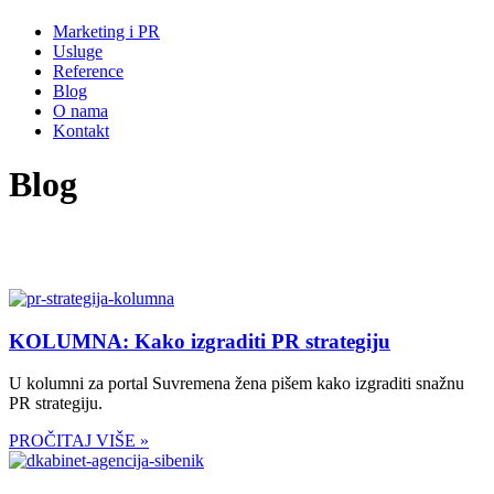
Marketing i PR
Usluge
Reference
Blog
O nama
Kontakt
Blog
KOLUMNA: Kako izgraditi PR strategiju
U kolumni za portal Suvremena žena pišem kako izgraditi snažnu
PR strategiju.
PROČITAJ VIŠE »