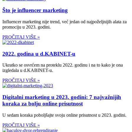
Što je influencer marketing
Influencer marketing nije trend, već jedan od najpoželjnijih alata za
promociju u 2023. godini.
PROČITAJ VIŠE »
2022. godina u d.KABINET-u
Ukratko se osvrćem na proteklu 2022. godinu i na to kako je ona
izgledala u d.KABINET-u.
PROČITAJ VIŠE »
Digitalni marketing u 2023. godini: 7 najvažnijih
koraka za bolju online prisutnost
U sedam koraka poboljšajte svoju online prisutnost u 2023. godini.
PROČITAJ VIŠE »