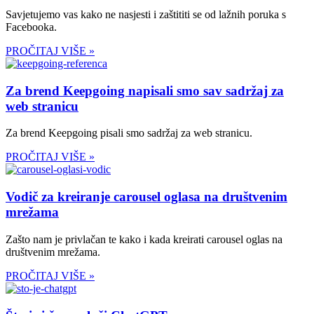
Savjetujemo vas kako ne nasjesti i zaštititi se od lažnih poruka s
Facebooka.
PROČITAJ VIŠE »
Za brend Keepgoing napisali smo sav sadržaj za
web stranicu
Za brend Keepgoing pisali smo sadržaj za web stranicu.
PROČITAJ VIŠE »
Vodič za kreiranje carousel oglasa na društvenim
mrežama
Zašto nam je privlačan te kako i kada kreirati carousel oglas na
društvenim mrežama.
PROČITAJ VIŠE »