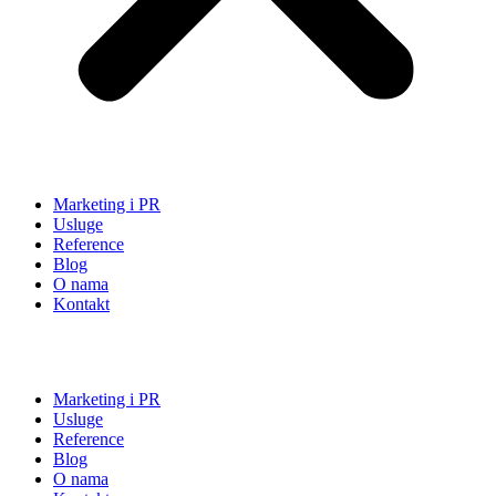
Marketing i PR
Usluge
Reference
Blog
O nama
Kontakt
Marketing i PR
Usluge
Reference
Blog
O nama