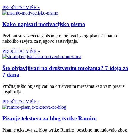
PROČITAJ VIŠE »
Kako napisati motivacijsko pismo
Prvi put se susrećete s pisanjem motivacijskog pisma? Imamo
nekoliko savjeta za njegovo sastavljanje.
PROČITAJ VIŠE »
Što objavljivati na društvenim mrežama? 7 ideja za
7 dana
Pročitajte što objavljivati na društvenim mrežama kad vam presuši
inspiracija.
PROČITAJ VIŠE »
Pisanje tekstova za blog tvrtke Ramiro
Pisanje tekstova za blog tvrtke Ramiro, posebno me radovalo zbog