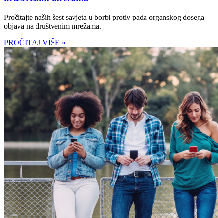
Pročitajte naših šest savjeta u borbi protiv pada organskog dosega
objava na društvenim mrežama.
PROČITAJ VIŠE »