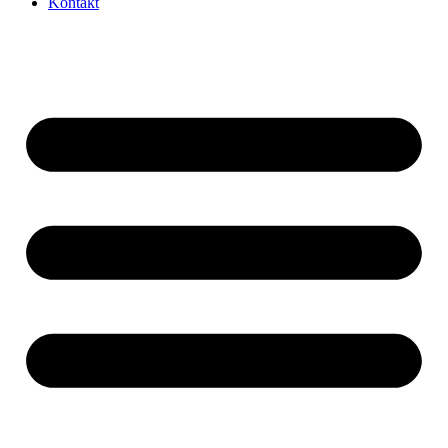
Kontakt