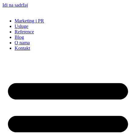
Idi na sadržaj
Marketing i PR
Usluge
Reference
Blog
O nama
Kontakt