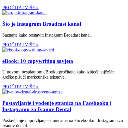
PROČITAJ VIŠE »
Što je Instagram Broadcast kanal
Saznajte kako postaviti Instagram Broadast kanal.
PROČITAJ VIŠE »
eBook: 10 copywriting savjeta
U novom, besplatnom eBooku pročitajte kako izbjeći najčešće
greške pišući marketinške tekstove.
PROČITAJ VIŠE »
Postavljanje i vođenje stranica na Facebooku i
Instagramu za Ivanov Dental
Postavljanje i upravljanje stranicama na Facebooku i Instagramu za
Ivanov dental.