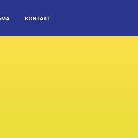
AMA
KONTAKT