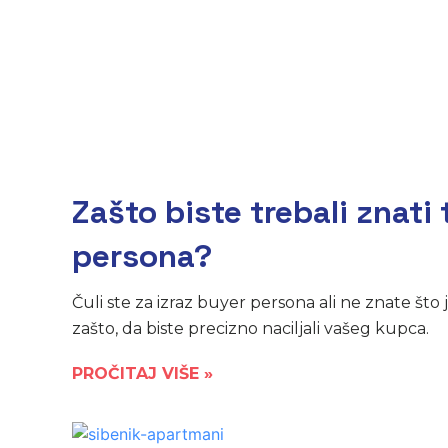
Zašto biste trebali znati 
persona?
Čuli ste za izraz buyer persona ali ne znate što 
zašto, da biste precizno naciljali vašeg kupca.
PROČITAJ VIŠE »