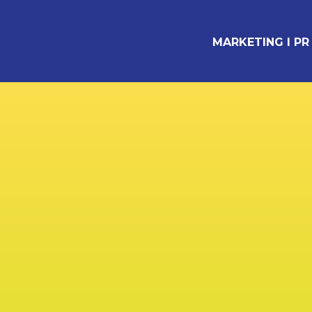
MARKETING I PR