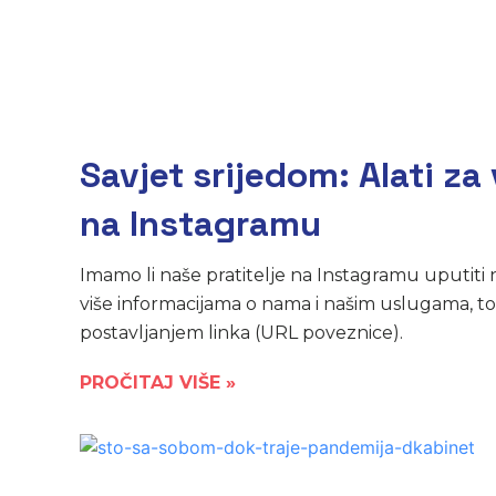
Savjet srijedom: Alati za 
na Instagramu
Imamo li naše pratitelje na Instagramu uputiti
više informacijama o nama i našim uslugama, to
postavljanjem linka (URL poveznice).
PROČITAJ VIŠE »