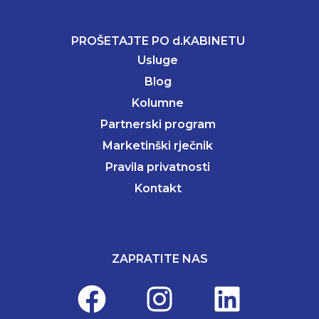
PROŠETAJTE PO d.KABINETU
Usluge
Blog
Kolumne
Partnerski program
Marketinški rječnik
Pravila privatnosti
Kontakt
ZAPRATITE NAS