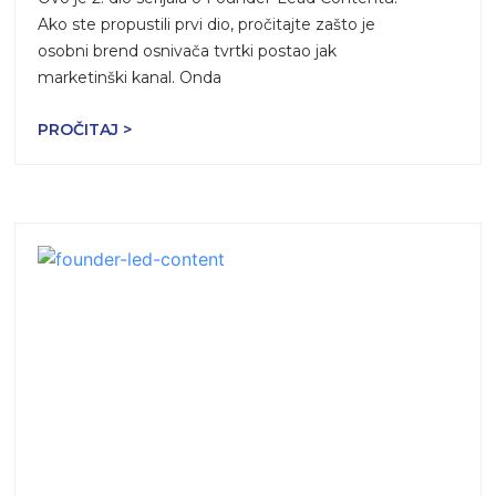
Ako ste propustili prvi dio, pročitajte zašto je
osobni brend osnivača tvrtki postao jak
marketinški kanal. Onda
PROČITAJ >