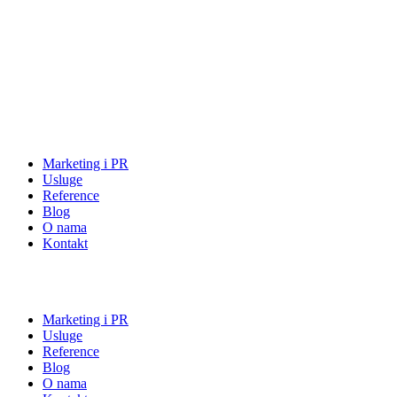
Marketing i PR
Usluge
Reference
Blog
O nama
Kontakt
Marketing i PR
Usluge
Reference
Blog
O nama