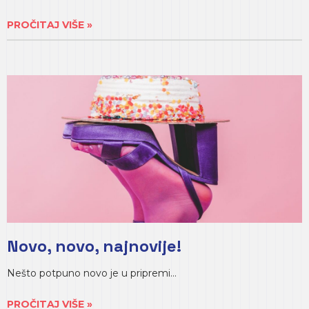
PROČITAJ VIŠE »
Novo, novo, najnovije!
Nešto potpuno novo je u pripremi…
PROČITAJ VIŠE »