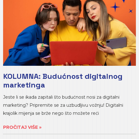
KOLUMNA: Budućnost digitalnog
marketinga
Jeste li se ikada zapitali što budućnost nosi za digitalni
marketing? Pripremite se za uzbudljivu vožnju! Digitalni
krajolik mijenja se brže nego što možete reći
PROČITAJ VIŠE »