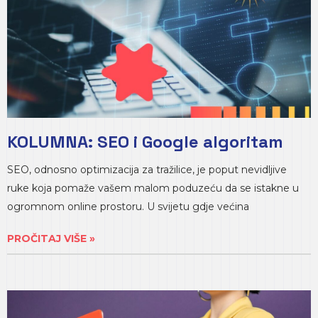
KOLUMNA: SEO i Google algoritam
SEO, odnosno optimizacija za tražilice, je poput nevidljive
ruke koja pomaže vašem malom poduzeću da se istakne u
ogromnom online prostoru. U svijetu gdje većina
PROČITAJ VIŠE »