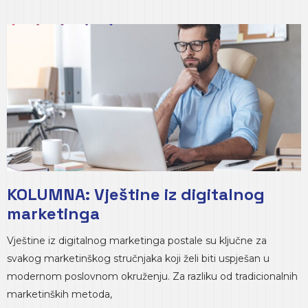
KOLUMNA: Vještine iz digitalnog
marketinga
Vještine iz digitalnog marketinga postale su ključne za
svakog marketinškog stručnjaka koji želi biti uspješan u
modernom poslovnom okruženju. Za razliku od tradicionalnih
marketinških metoda,