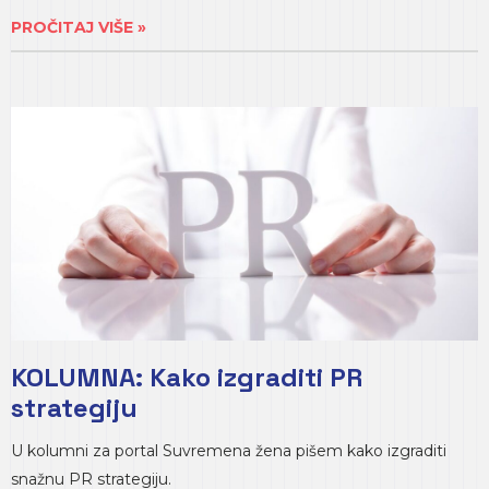
PROČITAJ VIŠE »
KOLUMNA: Kako izgraditi PR
strategiju
U kolumni za portal Suvremena žena pišem kako izgraditi
snažnu PR strategiju.