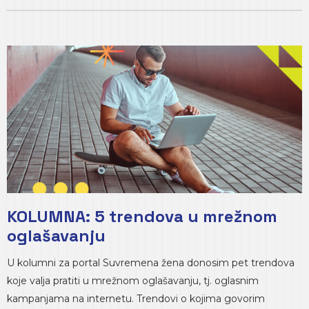
KOLUMNA: 5 trendova u mrežnom
oglašavanju
U kolumni za portal Suvremena žena donosim pet trendova
koje valja pratiti u mrežnom oglašavanju, tj. oglasnim
kampanjama na internetu. Trendovi o kojima govorim