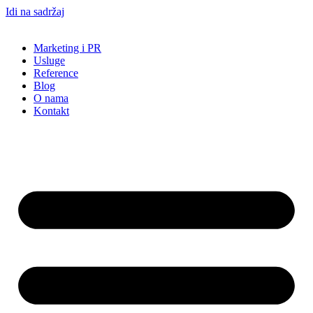
Idi na sadržaj
Marketing i PR
Usluge
Reference
Blog
O nama
Kontakt