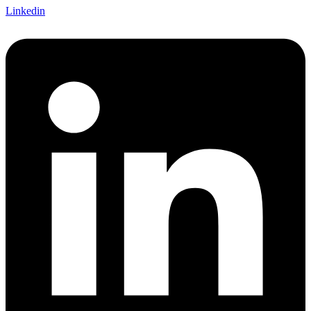
Linkedin