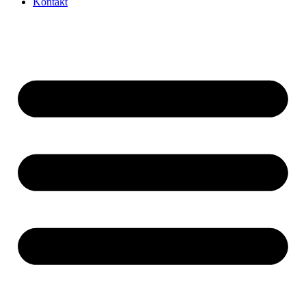
Kontakt