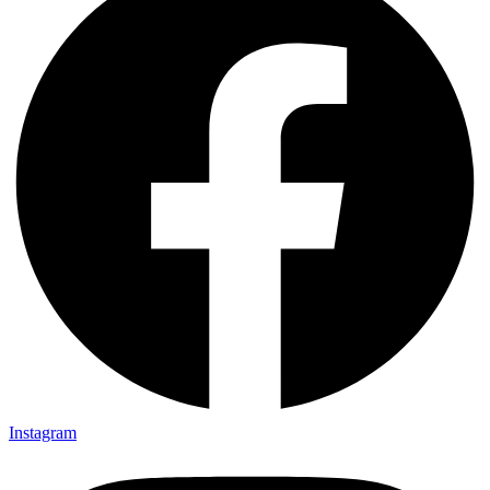
Instagram