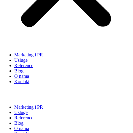
Marketing i PR
Usluge
Reference
Blog
O nama
Kontakt
Marketing i PR
Usluge
Reference
Blog
O nama