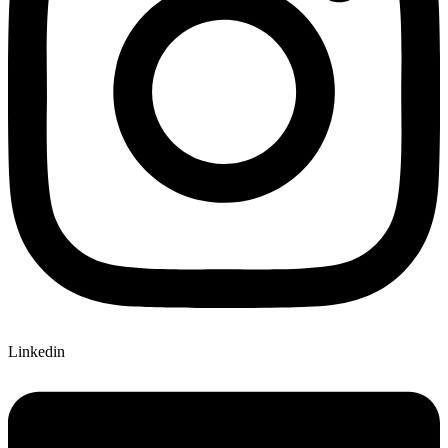
Linkedin