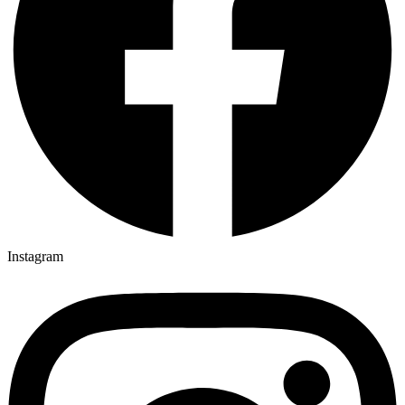
Instagram