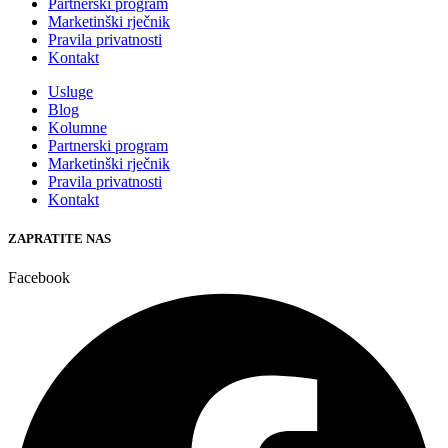
Partnerski program
Marketinški rječnik
Pravila privatnosti
Kontakt
Usluge
Blog
Kolumne
Partnerski program
Marketinški rječnik
Pravila privatnosti
Kontakt
ZAPRATITE NAS
Facebook