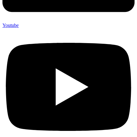
Youtube