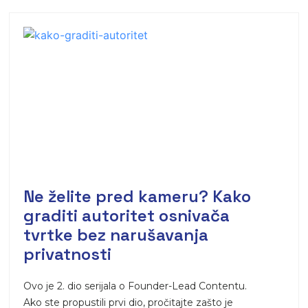
Ne želite pred kameru? Kako
graditi autoritet osnivača
tvrtke bez narušavanja
privatnosti
Ovo je 2. dio serijala o Founder-Lead Contentu.
Ako ste propustili prvi dio, pročitajte zašto je