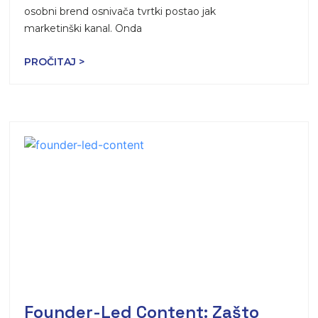
osobni brend osnivača tvrtki postao jak
marketinški kanal. Onda
PROČITAJ >
Founder-Led Content: Zašto