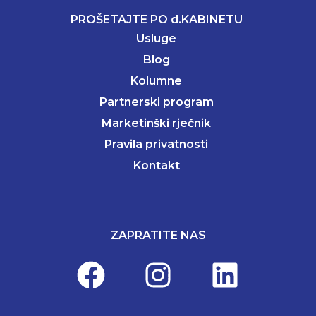
PROŠETAJTE PO d.KABINETU
Usluge
Blog
Kolumne
Partnerski program
Marketinški rječnik
Pravila privatnosti
Kontakt
ZAPRATITE NAS