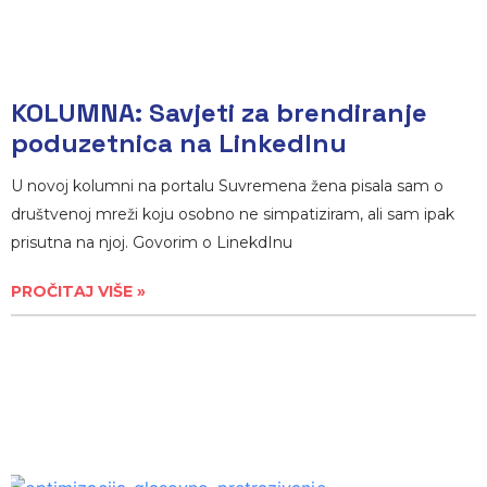
KOLUMNA: Savjeti za brendiranje
poduzetnica na LinkedInu
U novoj kolumni na portalu Suvremena žena pisala sam o
društvenoj mreži koju osobno ne simpatiziram, ali sam ipak
prisutna na njoj. Govorim o LinekdInu
PROČITAJ VIŠE »