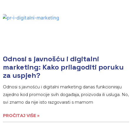
Odnosi s javnošću i digitalni
marketing: Kako prilagoditi poruku
za uspjeh?
Odnosi s javnošću i digitalni marketing danas funkcioniraju
zajedno kod promocije svih događaja, proizvoda ili usluga. No,
svi znamo da nije isto razgovarati s mamom
PROČITAJ VIŠE »