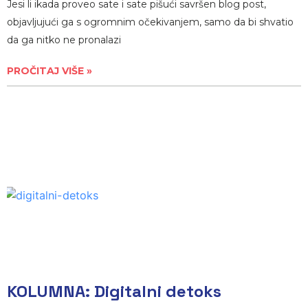
Jesi li ikada proveo sate i sate pišući savršen blog post,
objavljujući ga s ogromnim očekivanjem, samo da bi shvatio
da ga nitko ne pronalazi
PROČITAJ VIŠE »
KOLUMNA: Digitalni detoks