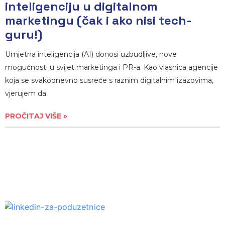
inteligenciju u digitalnom
marketingu (čak i ako nisi tech-
guru!)
Umjetna inteligencija (AI) donosi uzbudljive, nove
mogućnosti u svijet marketinga i PR-a. Kao vlasnica agencije
koja se svakodnevno susreće s raznim digitalnim izazovima,
vjerujem da
PROČITAJ VIŠE »