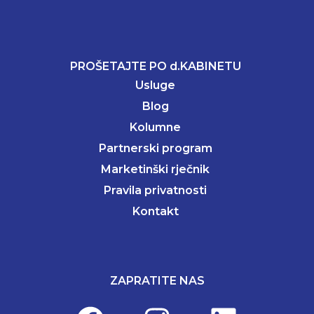
PROŠETAJTE PO d.KABINETU
Usluge
Blog
Kolumne
Partnerski program
Marketinški rječnik
Pravila privatnosti
Kontakt
ZAPRATITE NAS