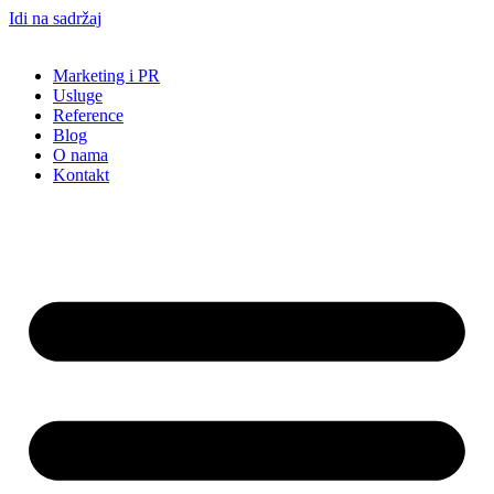
Idi na sadržaj
Marketing i PR
Usluge
Reference
Blog
O nama
Kontakt