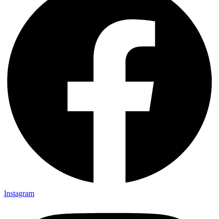
Instagram