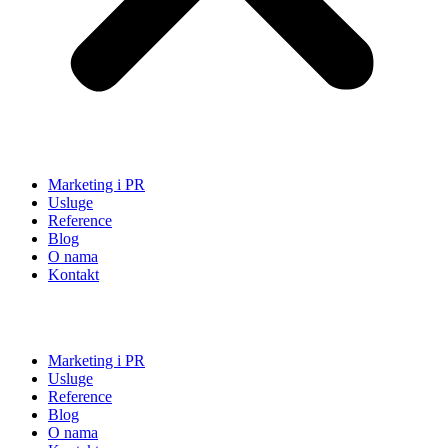
Marketing i PR
Usluge
Reference
Blog
O nama
Kontakt
Marketing i PR
Usluge
Reference
Blog
O nama