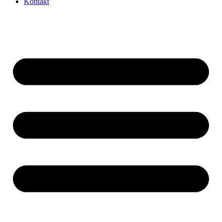
Kontakt