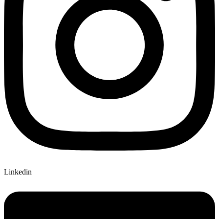
Linkedin