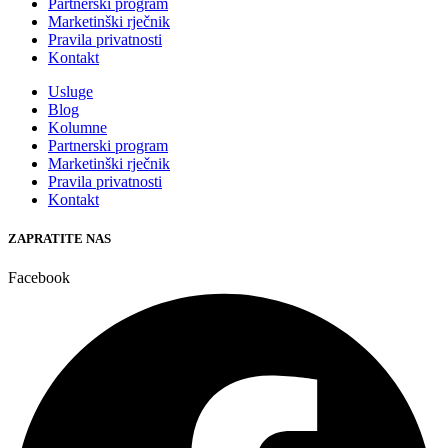
Partnerski program
Marketinški rječnik
Pravila privatnosti
Kontakt
Usluge
Blog
Kolumne
Partnerski program
Marketinški rječnik
Pravila privatnosti
Kontakt
ZAPRATITE NAS
Facebook