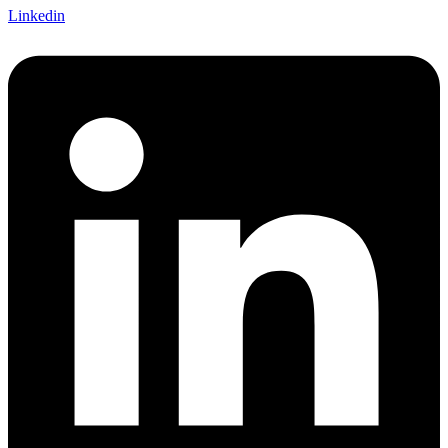
Linkedin