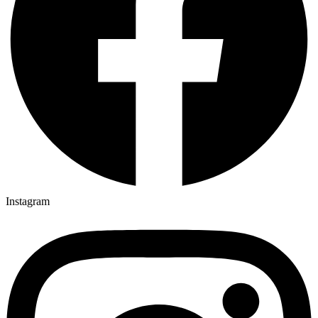
Instagram