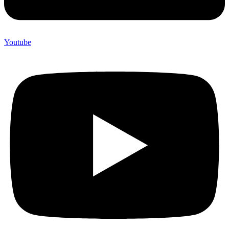
Youtube